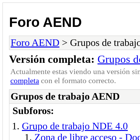
Foro AEND
Foro AEND
> Grupos de traba
Versión completa:
Grupos d
Actualmente estas viendo una versión si
completa
con el formato correcto.
Grupos de trabajo AEND
Subforos:
Grupo de trabajo NDE 4.0
Zona de libre acceso - D