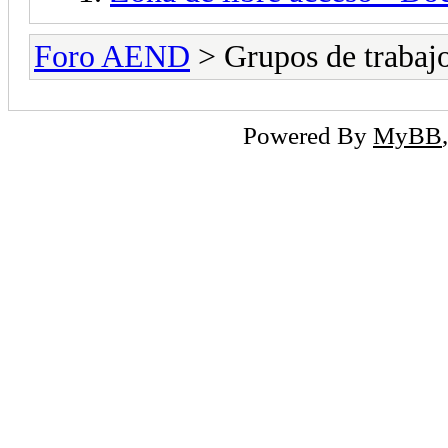
Foro AEND
> Grupos de traba
Powered By
MyBB